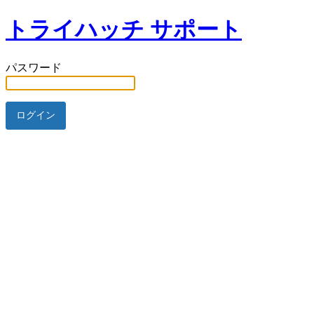
トライハッチ サポート
パスワード