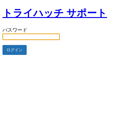
トライハッチ サポート
パスワード