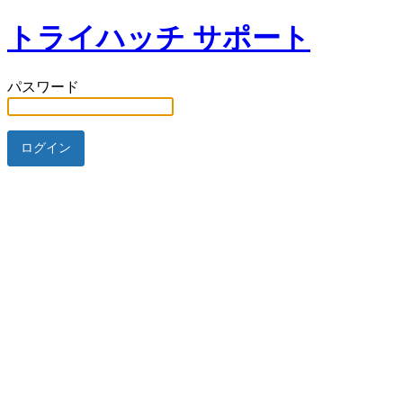
トライハッチ サポート
パスワード