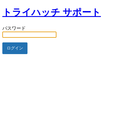
トライハッチ サポート
パスワード