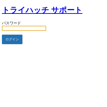
トライハッチ サポート
パスワード