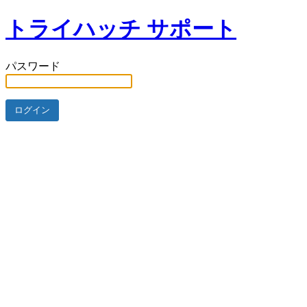
トライハッチ サポート
パスワード