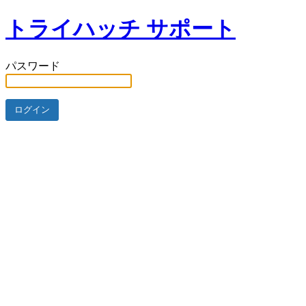
トライハッチ サポート
パスワード