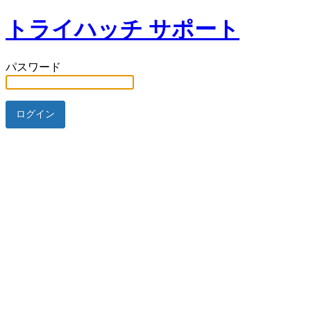
トライハッチ サポート
パスワード