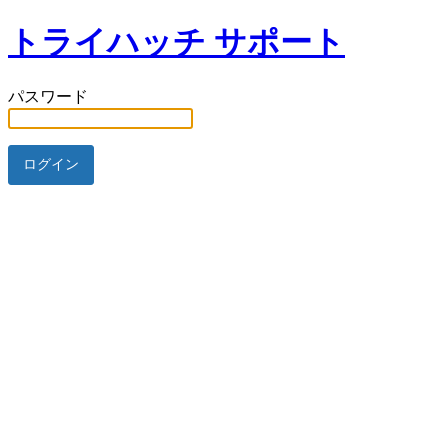
トライハッチ サポート
パスワード