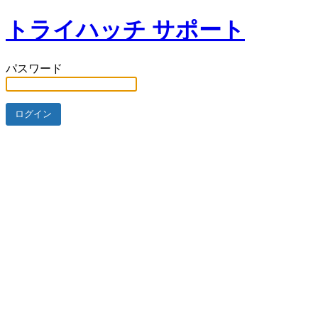
トライハッチ サポート
パスワード